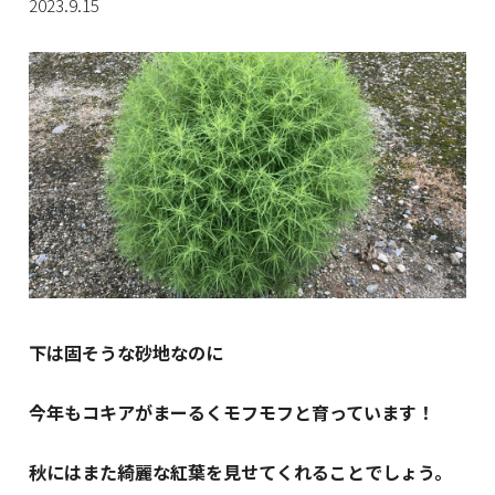
2023.9.15
下は固そうな砂地なのに
今年もコキアがまーるくモフモフと育っています！
秋にはまた綺麗な紅葉を見せてくれることでしょう。