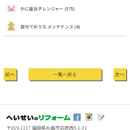
かに座女子レンジャー (575)
自分でおうち メンテナンス (4)
前へ
一覧へ戻る
次へ
〒819-1117 福岡県糸島市前原西5-1-31