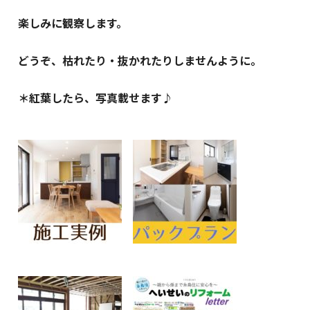
楽しみに観察します。
どうぞ、枯れたり・抜かれたりしませんように。
＊紅葉したら、写真載せます♪