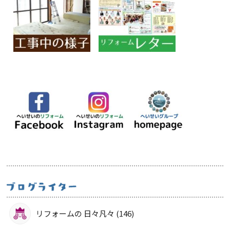
リフォームの 日々凡々 (146)