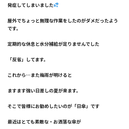
発症してしまいました
屋外でちょっと無理な作業をしたのがダメだったよう
です。
定期的な休息と水分補給が足りませんでした
「反省」してます。
これから…また梅雨が明けると
ますます強い日差しの夏が来ます。
そこで皆様にお勧めしたいのが「日傘」です
最近はとても素敵な・お洒落な傘が