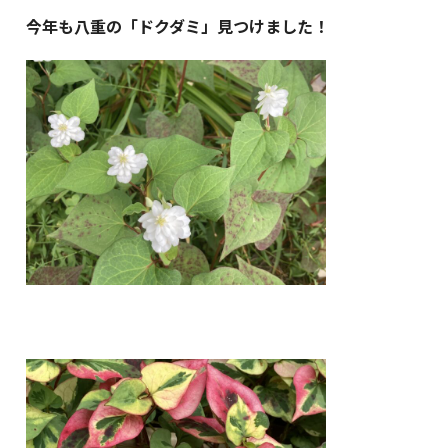
今年も八重の「ドクダミ」見つけました！