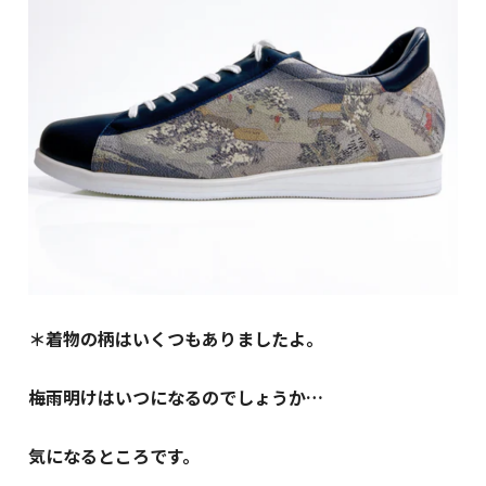
＊着物の柄はいくつもありましたよ。
梅雨明けはいつになるのでしょうか…
気になるところです。