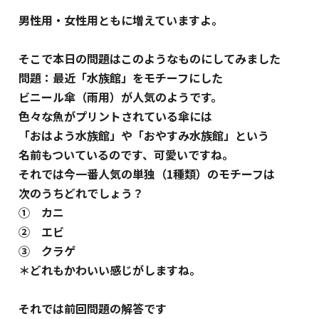
男性用・女性用ともに増えていますよ。
そこで本日の問題はこのようなものにしてみました
問題：最近「水族館」をモチーフにした
ビニール傘（雨用）が人気のようです。
色々な魚がプリントされている傘には
「おはよう水族館」や「おやすみ水族館」という
名前もついているのです、可愛いですね。
それでは今一番人気の単独（1種類）のモチーフは
次のうちどれでしょう？
① カニ
② エビ
③ クラゲ
＊どれもかわいい感じがしますね。
それでは前回問題の解答です