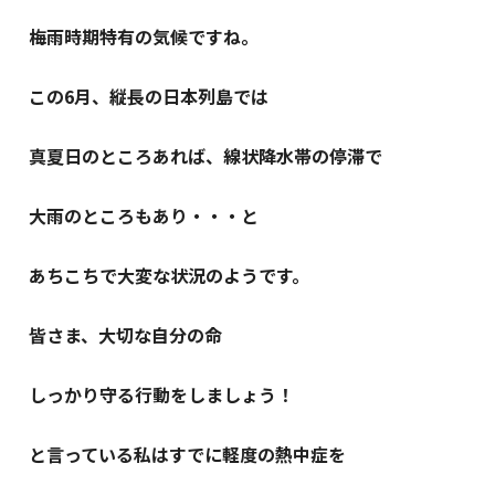
梅雨時期特有の気候ですね。
この6月、縦長の日本列島では
真夏日のところあれば、線状降水帯の停滞で
大雨のところもあり・・・と
あちこちで大変な状況のようです。
皆さま、大切な自分の命
しっかり守る行動をしましょう！
と言っている私はすでに軽度の熱中症を