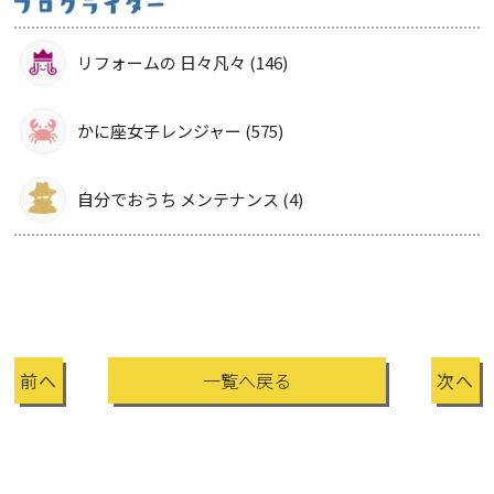
リフォームの 日々凡々 (146)
かに座女子レンジャー (575)
自分でおうち メンテナンス (4)
前へ
一覧へ戻る
次へ