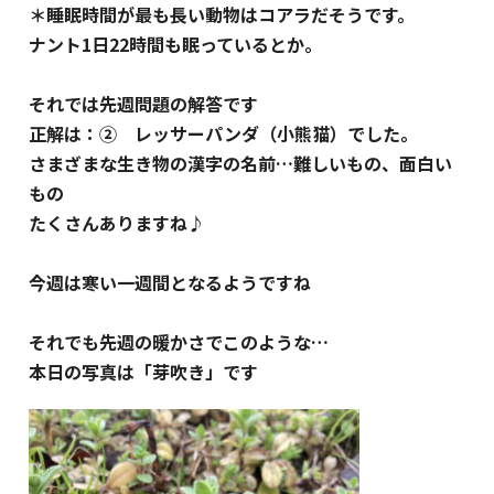
＊睡眠時間が最も長い動物はコアラだそうです。
ナント1日22時間も眠っているとか。
それでは先週問題の解答です
正解は：② レッサーパンダ（小熊猫）でした。
さまざまな生き物の漢字の名前…難しいもの、面白い
もの
たくさんありますね♪
今週は寒い一週間となるようですね
それでも先週の暖かさでこのような…
本日の写真は「芽吹き」です