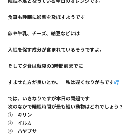
睡眠不足となっている今日のオレンジです。
食事も睡眠に影響を及ぼすようです
卵や牛乳、チーズ、納豆などには
入眠を促す成分が含まれているそうですよ。
そして夕食は就寝の3時間前までに
すませた方が良いとか。 私は遅くなりがちです
では、いきなりですが本日の問題です
次のなかで睡眠時間が最も短い動物はどれでしょう？
① キリン
② イルカ
③ ハヤブサ