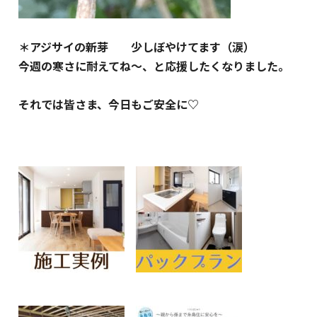
＊アジサイの新芽 少しぼやけてます（涙）
今週の寒さに耐えてね～、と応援したくなりました。
それでは皆さま、今日もご安全に♡