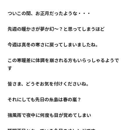
ついこの間、お正月だったような・・・
先週の暖かさが夢か幻～？と思ってしまうほど
今週は真冬の寒さに戻ってしまいましたね。
この寒暖差に体調を崩される方もいらっしゃるようで
す
皆さま、どうぞお気を付けくださいね。
それにしても先日の糸島は春の嵐？
強風雨で夜中に何度も目が覚めてしまい