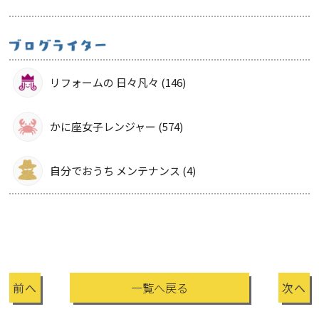
リフォームの 日々凡々 (146)
かに座女子レンジャー (574)
自分でおうち メンテナンス (4)
前へ
一覧へ戻る
次へ