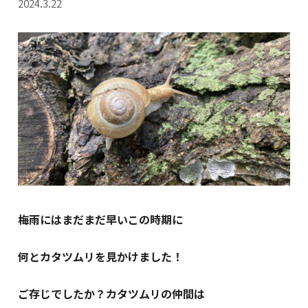
2024.3.22
梅雨にはまだまだ早いこの時期に
何とカタツムリを見かけました！
ご存じでしたか？カタツムリの仲間は