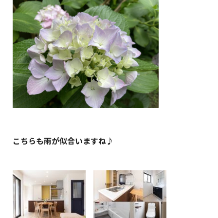
こちらも雨が似合いますね♪