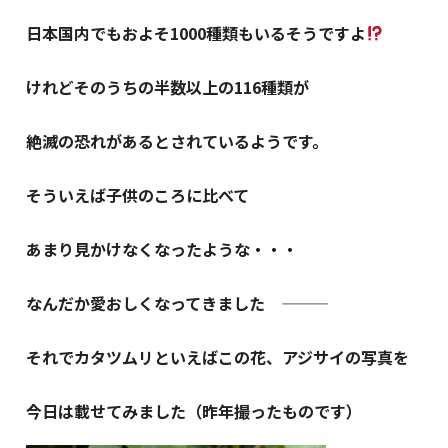
日本国内でもおよそ1000種類もいるそうですよ
けれどそのうちの半数以上の116種類が
絶滅の恐れがあるとされているようです。
そういえば子供のころに比べて
あまり見かけなくなったような・・・
なんだか愛おしくなってきました ―――
それでカタツムリといえばこの花、アジサイの写真を
今日は載せてみました（昨年撮ったものです）