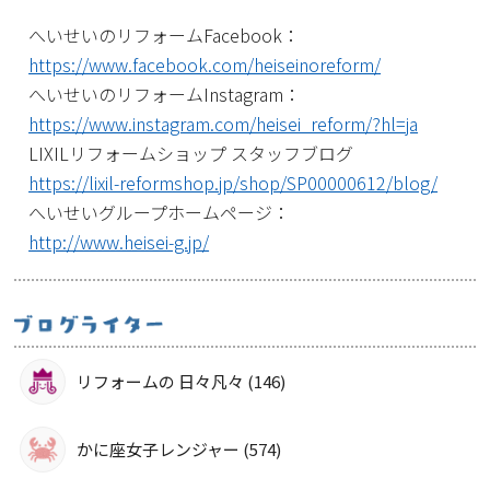
へいせいのリフォームFacebook：
https://www.facebook.com/heiseinoreform/
へいせいのリフォームInstagram：
https://www.instagram.com/heisei_reform/?hl=ja
LIXILリフォームショップ スタッフブログ
https://lixil-reformshop.jp/shop/SP00000612/blog/
へいせいグループホームページ：
http://www.heisei-g.jp/
リフォームの 日々凡々 (146)
かに座女子レンジャー (574)