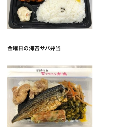
金曜日の海苔サバ弁当