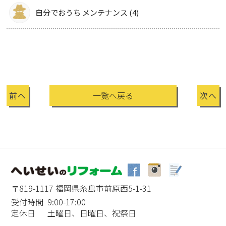
自分でおうち メンテナンス (4)
前へ
一覧へ戻る
次へ
〒819-1117 福岡県糸島市前原西5-1-31
受付時間 9:00-17:00
定休日 土曜日、日曜日、祝祭日