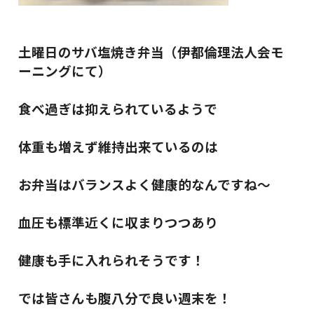
土曜日のサバ塩焼き弁当（伊都倫理法人会モ
ーニングにて）
食べ過ぎは抑えられているようで
体重も増えず維持出来ているのは
お弁当はバランスよく健康的なんですね～
血圧も標準近くに収まりつつあり
健康も手に入れられそうです！
では皆さんも腹八分で良い週末を！