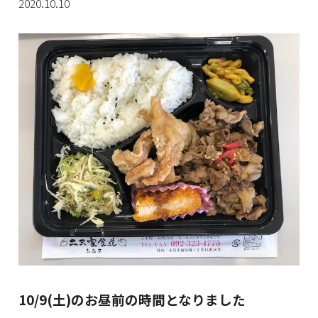
2020.10.10
10/9(土)のお昼前の時間となりました