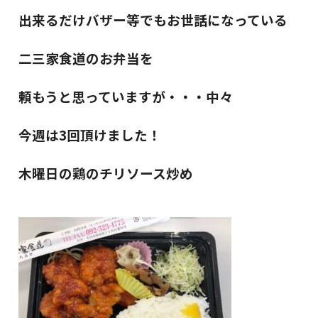
出来るだけバザー等でもお世話になっている
二三家食道のお弁当を
頼もうと思っていますが・・・中々
今週は3回頂けました！
木曜日の鶏のチリソース炒め