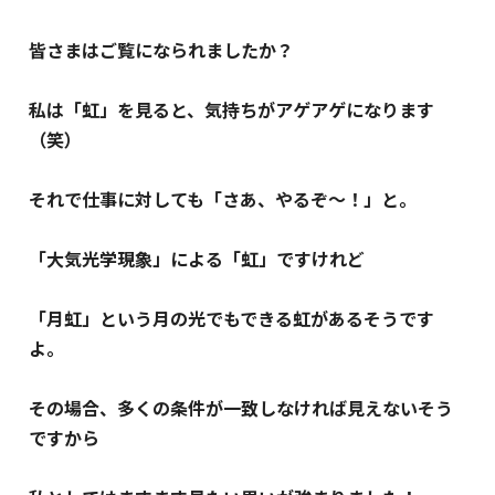
皆さまはご覧になられましたか？
私は「虹」を見ると、気持ちがアゲアゲになります
（笑）
それで仕事に対しても「さあ、やるぞ～！」と。
「大気光学現象」による「虹」ですけれど
「月虹」という月の光でもできる虹があるそうです
よ。
その場合、多くの条件が一致しなければ見えないそう
ですから