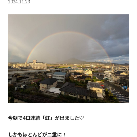
2024.11.29
今朝で4日連続「虹」が出ました♡
しかもほとんどが二重に！