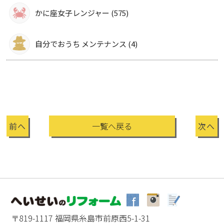
かに座女子レンジャー (575)
自分でおうち メンテナンス (4)
前へ
一覧へ戻る
次へ
〒819-1117 福岡県糸島市前原西5-1-31