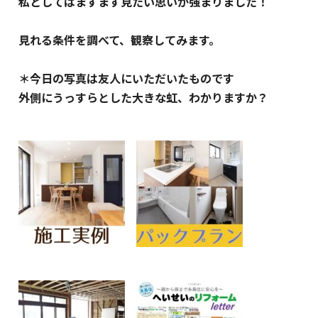
私としてはますます見たい思いが強まりました！
見れる条件を調べて、観察してみます。
＊今日の写真は友人にいただいたものです
外側にうっすらとした大きな虹、わかりますか？