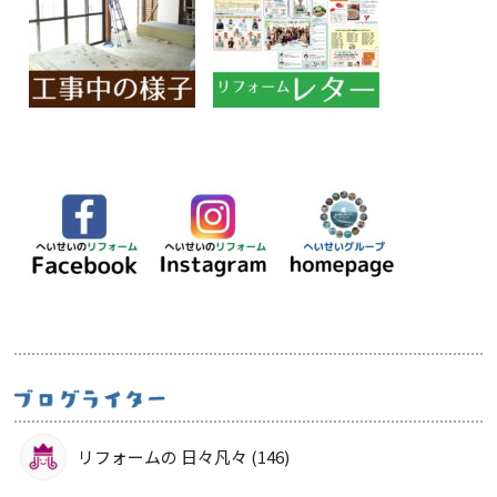
リフォームの 日々凡々 (146)