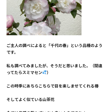
ご主人の調べによると「千代の春」という品種のよう
です。
私も調べてみましたが、そうだと思いました。（間違
ってたらスミマセン
）
この時季にあちらこちらで目を楽しませてくれる椿
そしてよく似ている山茶花