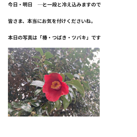
今日・明日 ―― と一段と冷え込みますので
皆さま、本当にお気を付けくださいね。
本日の写真は「椿・つばき・ツバキ」です