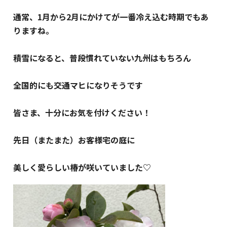
通常、1月から2月にかけてが一番冷え込む時期でもあ
りますね。
積雪になると、普段慣れていない九州はもちろん
全国的にも交通マヒになりそうです
皆さま、十分にお気を付けください！
先日（またまた）お客様宅の庭に
美しく愛らしい椿が咲いていました♡