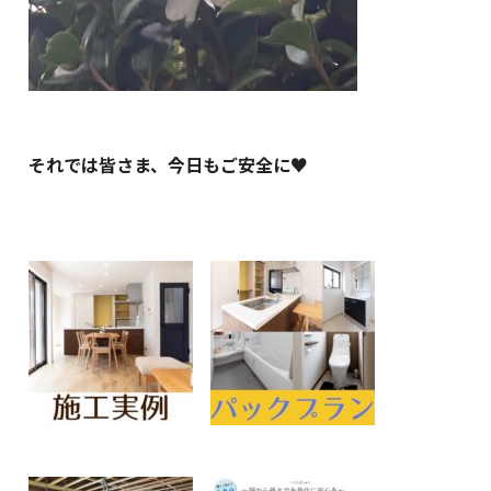
それでは皆さま、今日もご安全に♥