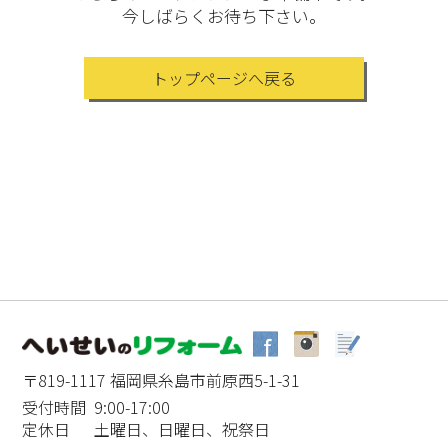
今しばらくお待ち下さい。
トップページへ戻る
〒819-1117 福岡県糸島市前原西5-1-31
受付時間 9:00-17:00
定休日 土曜日、日曜日、祝祭日