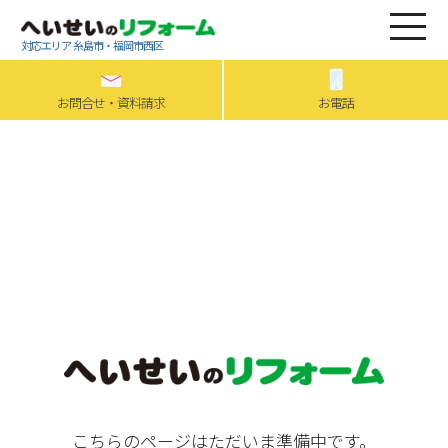
対応エリア 糸島市・福岡市西区
お問合せ・資料請求
お電話
こちらのページはただいま準備中です。