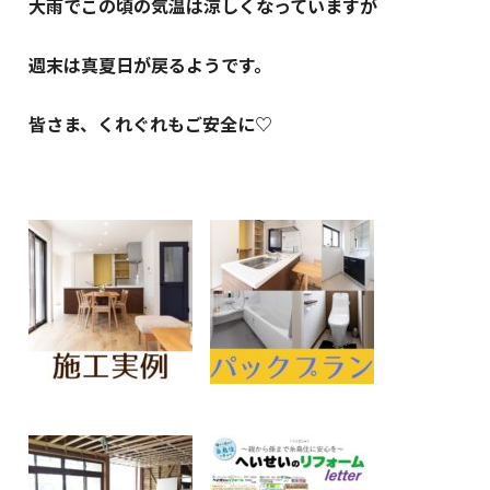
大雨でこの頃の気温は涼しくなっていますが
週末は真夏日が戻るようです。
皆さま、くれぐれもご安全に♡