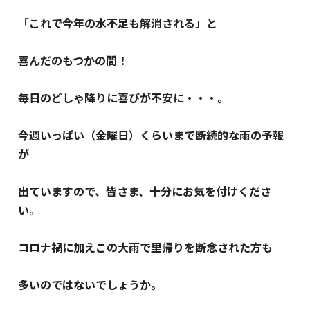
「これで今年の水不足も解消される」と
喜んだのもつかの間！
毎日のどしゃ降りに喜びが不安に・・・。
今週いっぱい（金曜日）くらいまで断続的な雨の予報
が
出ていますので、皆さま、十分にお気を付けくださ
い。
コロナ禍に加えこの大雨で里帰りを断念された方も
多いのではないでしょうか。