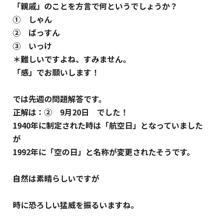
「親戚」のことを方言で何というでしょうか？
① しゃん
② ばっすん
③ いっけ
＊難しいですよね、すみません。
「感」でお願いします！
では先週の問題解答です。
正解は：② 9月20日 でした！
1940年に制定された時は「航空日」となっていました
が
1992年に「空の日」と名称が変更されたそうです。
自然は素晴らしいですが
時に恐ろしい猛威を振るいますね。