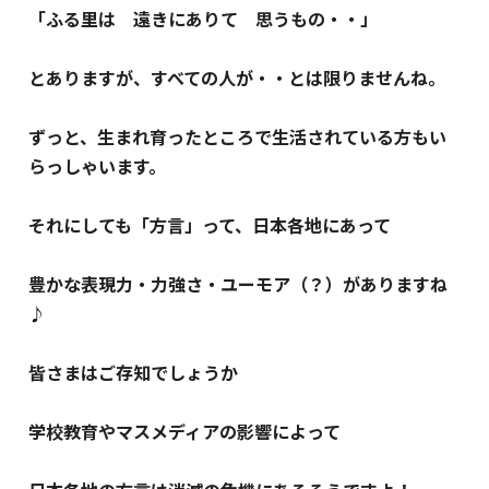
「ふる里は 遠きにありて 思うもの・・」
とありますが、すべての人が・・とは限りませんね。
ずっと、生まれ育ったところで生活されている方もい
らっしゃいます。
それにしても「方言」って、日本各地にあって
豊かな表現力・力強さ・ユーモア（？）がありますね
♪
皆さまはご存知でしょうか
学校教育やマスメディアの影響によって