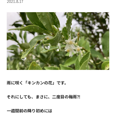
2021.8.17
雨に咲く「キンカンの花」です。
それにしても、まさに、二度目の梅雨⁈
一週間前の降り初めには