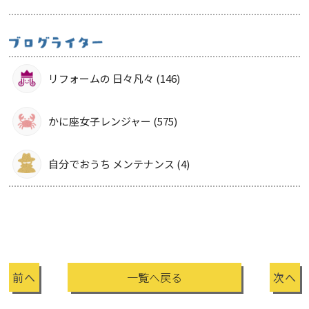
リフォームの 日々凡々 (146)
かに座女子レンジャー (575)
自分でおうち メンテナンス (4)
前へ
一覧へ戻る
次へ