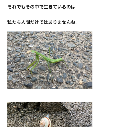
それでもその中で生きているのは
私たち人間だけではありませんね。