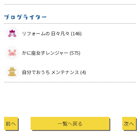
リフォームの 日々凡々 (146)
かに座女子レンジャー (575)
自分でおうち メンテナンス (4)
前へ
一覧へ戻る
次へ