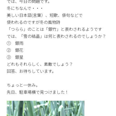
では、今日の問題です。
冬にちなんで・・・
美しい日本語(言葉）、短歌、俳句などで
使われるのですが冬の風物詩
「つらら」のことは「銀竹」と表わされるようです
では、「雪の結晶」は何と表わされるのでしょうか？
① 銀雨
② 銀花
③ 銀星
どれもそれらしく、素敵でしょう？
回答、お待ちしています。
ちょっと一休み。
先日、駐車場横で見つけました！