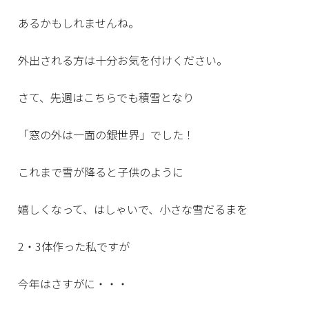
あるかもしれませんね。
外出される方は十分お気を付けください。
さて、先週はこちらでも積雪となり
「窓の外は一面の銀世界」でした！
これまで雪が降ると子供のように
嬉しくなって、はしゃいで、小さな雪だるまを
2・3体作った私ですが
今年はさすがに・・・