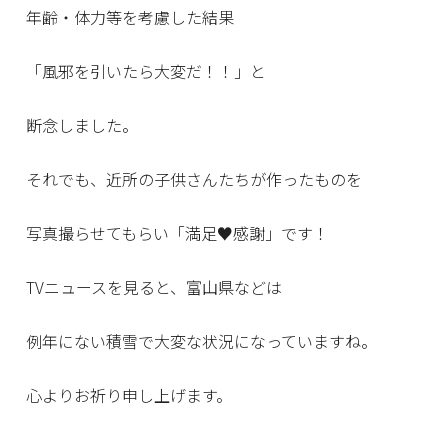
年齢・体力等を考慮した結果
「風邪を引いたら大変だ！！」と
断念しました。
それでも、近所の子供さんたちが作ったものを
写真撮らせてもらい「満足♥感謝」です！
TVニュースを見ると、富山県などは
例年にない積雪で大変な状況になっていますね。
心よりお祈り申し上げます。