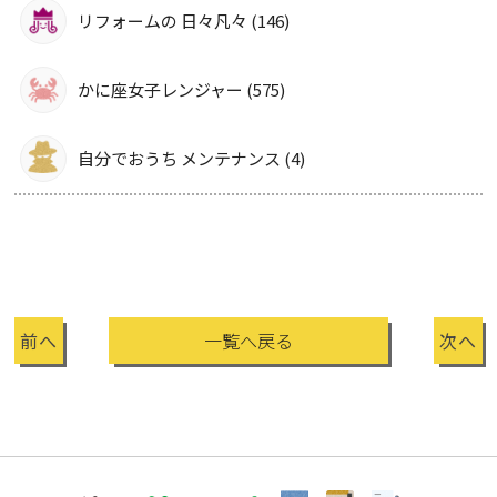
リフォームの 日々凡々 (146)
かに座女子レンジャー (575)
自分でおうち メンテナンス (4)
前へ
一覧へ戻る
次へ