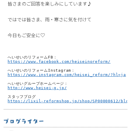
皆さまのご回答を楽しみにしています♪
ではでは皆さま、雨・寒さに気を付けて
今日もご安全に♡
https://www.facebook.com/heiseinoreform/
https://www.instagram.com/heisei_reform/?hl=ja
http://www.heisei-g.jp/
https://lixil-reformshop.jp/shop/SP00000612/blo