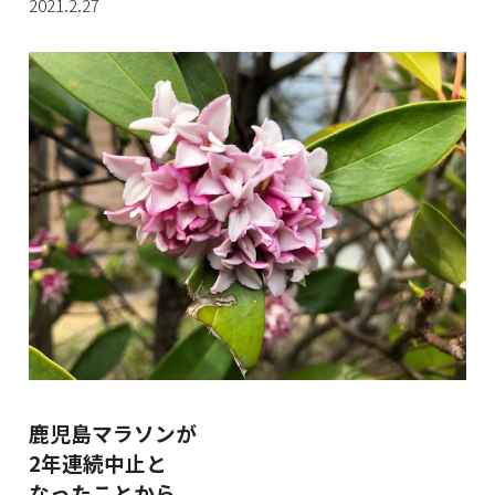
2021.2.27
鹿児島マラソンが
2年連続中止と
なったことから