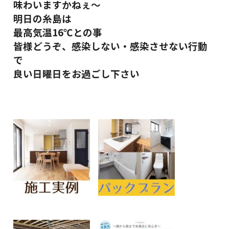
味わいますかねぇ～
明日の糸島は
最高気温16℃との事
皆様どうぞ、感染しない・感染させない行動
で
良い日曜日をお過ごし下さい