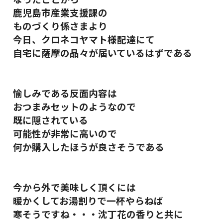
鹿児島市産業支援課の
ものづくり係さまより
今日、クロネコヤマト様配達にて
自宅に薩摩の品々が届いているはずである
愉しみである反面内容は
おつまみセットのようなので
既に隠されている
可能性が非常に高いので
何か購入したほうが良さそうである
今から外で美味しく頂くには
暖かくしてお湯割りで一杯やらねば
寒そうですね・・・沈丁花の香りと共に