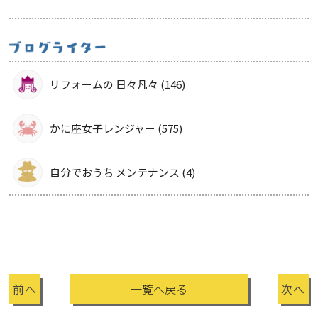
リフォームの 日々凡々 (146)
かに座女子レンジャー (575)
自分でおうち メンテナンス (4)
前へ
一覧へ戻る
次へ