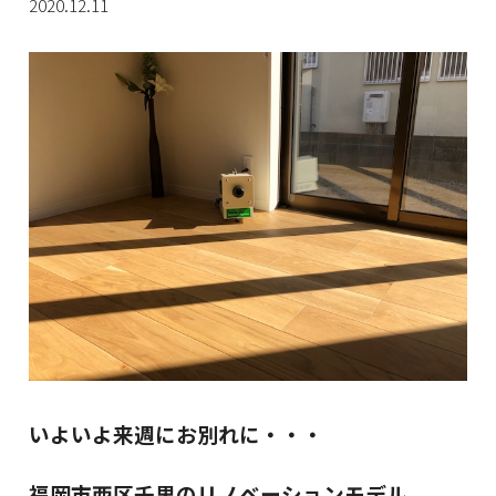
2020.12.11
いよいよ来週にお別れに・・・
福岡市西区千里のリノベーションモデル