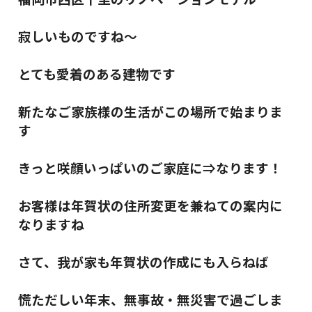
寂しいものですね～
とても愛着のある建物です
新たなご家族様の生活がこの場所で始まりま
す
きっと咲顔いっぱいのご家庭に⇒なります！
お客様は年賀状の住所変更を兼ねての案内に
なりますね
さて、我が家も年賀状の作成にも入らねば
慌ただしい年末、無事故・無災害で過ごしま