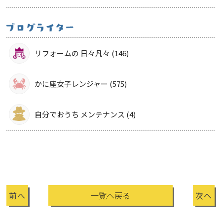
リフォームの 日々凡々 (146)
かに座女子レンジャー (575)
自分でおうち メンテナンス (4)
前へ
一覧へ戻る
次へ