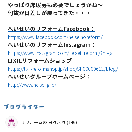
やっぱり床暖房も必要でしょうかね～
何故か日差しが戻ってきた・・・
へいせいのリフォームFacebook：
https://www.facebook.com/heiseinoreform/
へいせいのリフォームInstagram：
https://www.instagram.com/heisei_reform/?hl=ja
LIXILリフォームショップ
https://lixil-reformshop.jp/shop/SP00000612/blog/
へいせいグループホームページ：
http://www.heisei-g.jp/
リフォームの 日々凡々 (146)