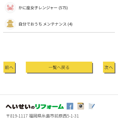
かに座女子レンジャー (575)
自分でおうち メンテナンス (4)
前へ
一覧へ戻る
次へ
〒819-1117 福岡県糸島市前原西5-1-31