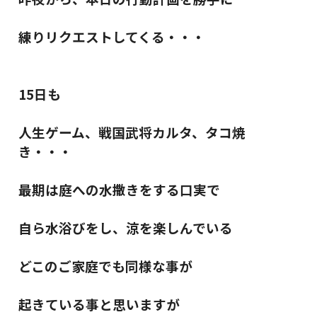
練りリクエストしてくる・・・
15日も
人生ゲーム、戦国武将カルタ、タコ焼
き・・・
最期は庭への水撒きをする口実で
自ら水浴びをし、涼を楽しんでいる
どこのご家庭でも同様な事が
起きている事と思いますが