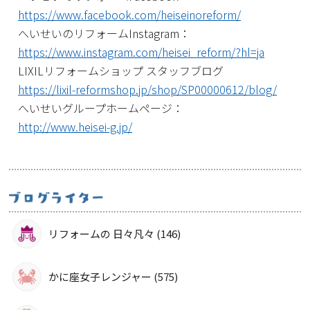
https://www.facebook.com/heiseinoreform/
へいせいのリフォームInstagram：
https://www.instagram.com/heisei_reform/?hl=ja
LIXILリフォームショップ スタッフブログ
https://lixil-reformshop.jp/shop/SP00000612/blog/
へいせいグループホームページ：
http://www.heisei-g.jp/
リフォームの 日々凡々 (146)
かに座女子レンジャー (575)