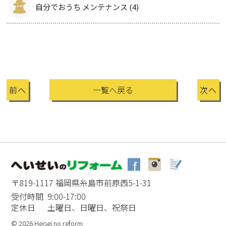
自分でおうち メンテナンス (4)
前へ
一覧へ戻る
次へ
〒819-1117 福岡県糸島市前原西5-1-31
受付時間 9:00-17:00
定休日 土曜日、日曜日、祝祭日
© 2026 Heisei no reform