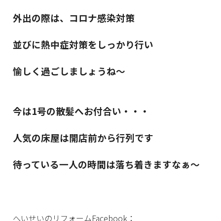
外出の際は、コロナ感染対策
並びに熱中症対策をしっかり行い
愉しく過ごしましょうね～
今は1号の散髪へお付合い・・・
人気の床屋は開店前から行列です
待っている一人の時間は落ち着きますなぁ～
へいせいのリフォームFacebook：