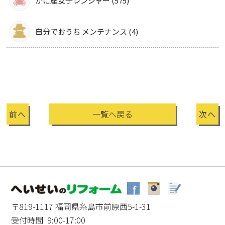
かに座女子レンジャー (575)
自分でおうち メンテナンス (4)
前へ
一覧へ戻る
次へ
〒819-1117 福岡県糸島市前原西5-1-31
受付時間 9:00-17:00