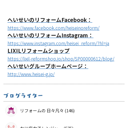
へいせいのリフォームFacebook：
https://www.facebook.com/heiseinoreform/
へいせいのリフォームInstagram：
https://www.instagram.com/heisei_reform/?hl=ja
LIXILリフォームショップ
https://lixil-reformshop.jp/shop/SP00000612/blog/
へいせいグループホームページ：
http://www.heisei-g.jp/
リフォームの 日々凡々 (146)