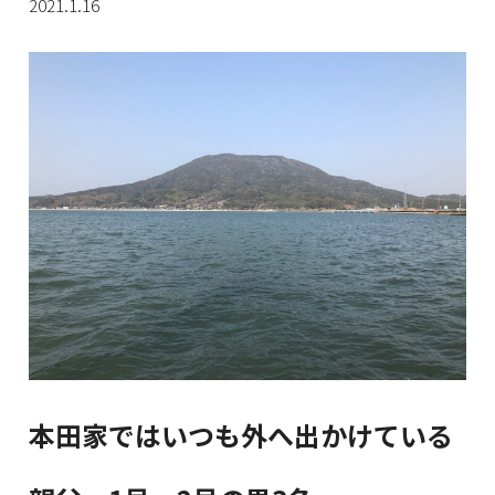
2021.1.16
本田家ではいつも外へ出かけている