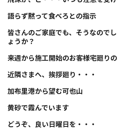
語らず黙って食べろとの指示
皆さんのご家庭でも、そうなのでし
ょうか？
来週から施工開始のお客様宅廻りの
近隣さまへ、挨拶廻り・・・
加布里港から望む可也山
黄砂で霞んでいます
どうぞ、良い日曜日を・・・