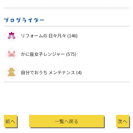
リフォームの 日々凡々 (146)
かに座女子レンジャー (575)
自分でおうち メンテナンス (4)
前へ
一覧へ戻る
次へ