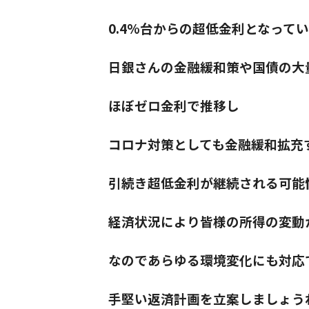
0.4%台からの超低金利となって
日銀さんの金融緩和策や国債の大
ほぼゼロ金利で推移し
コロナ対策としても金融緩和拡充
引続き超低金利が継続される可能
経済状況により皆様の所得の変動
なのであらゆる環境変化にも対応
手堅い返済計画を立案しましょう