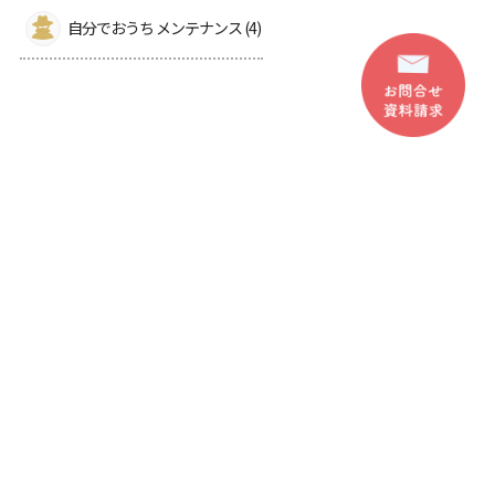
自分でおうち メンテナンス (4)