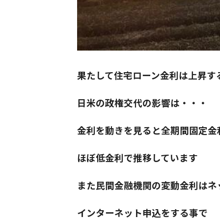
果たして住宅ローン金利は上昇す
日米の政権交代の影響は・・・
金利を動きを見ると全期間固定金
ほぼ低金利で推移しています
また民間金融機関の変動金利はネ
インターネット申込をする事で