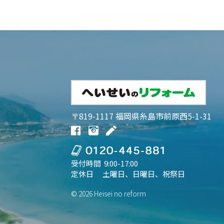
〒819-1117 福岡県糸島市前原西5-1-31
受付時間 9:00-17:00
定休日 土曜日、日曜日、祝祭日
© 2026 Heisei no reform