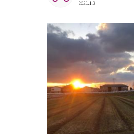
2021.1.3