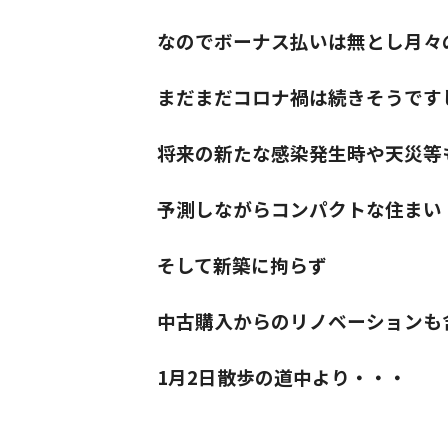
なのでボーナス払いは無とし月々
まだまだコロナ禍は続きそうです
将来の新たな感染発生時や天災等
予測しながらコンパクトな住まい
そして新築に拘らず
中古購入からのリノベーションも
1月2日散歩の道中より・・・