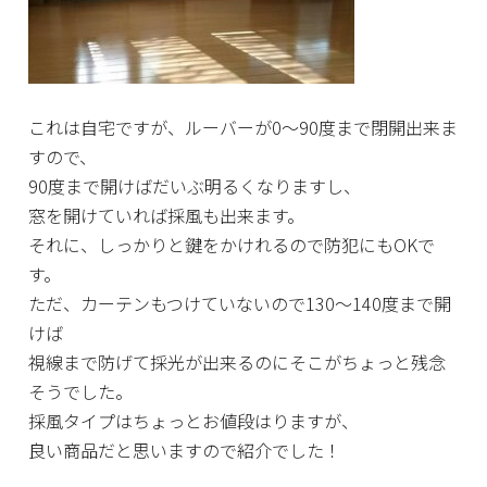
これは自宅ですが、ルーバーが0～90度まで閉開出来ま
すので、
90度まで開けばだいぶ明るくなりますし、
窓を開けていれば採風も出来ます。
それに、しっかりと鍵をかけれるので防犯にもOKで
す。
ただ、カーテンもつけていないので130～140度まで開
けば
視線まで防げて採光が出来るのにそこがちょっと残念
そうでした。
採風タイプはちょっとお値段はりますが、
良い商品だと思いますので紹介でした！