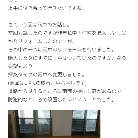
上手に付き合って行きたいですね。
さて、今回は雨戸のお話し。
前回も話したのですが昨年私中古住宅を購入し少しば
かりリフォームしたのですが、
その中の一つに雨戸のリフォームも行いました。
購入した際にすでに雨戸はついていたのですが、嫁の
要望もあり
採風タイプの雨戸へ変更しました。
(商品はLIXILの取替雨戸パネルです)
道路から見えるところに南面の掃出し窓があるので、
防犯的なところで設置したいということでした。