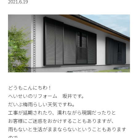
2021.6.19
どうもこんにちわ！
へいせいのリフォーム 坂井です。
だいぶ梅雨らしい天気ですね。
工事が延期されたり、濡れながら現調だったりと
お客様にご迷惑をおかけすることもありますが、
雨もないと生活がままならないということもあります
ので