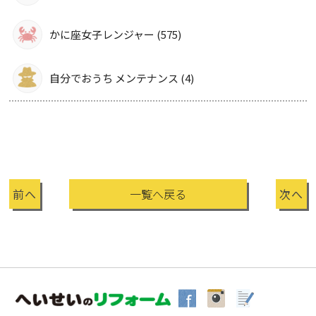
かに座女子レンジャー (575)
自分でおうち メンテナンス (4)
前へ
一覧へ戻る
次へ