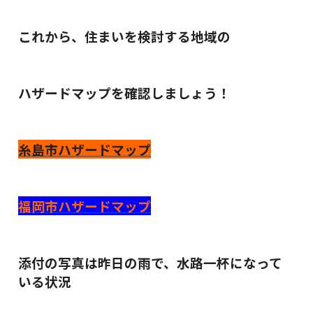
これから、住まいを検討する地域の
ハザードマップを確認しましょう！
糸島市ハザードマップ
福岡市ハザードマップ
添付の写真は昨日の雨で、水路一杯になって
いる状況