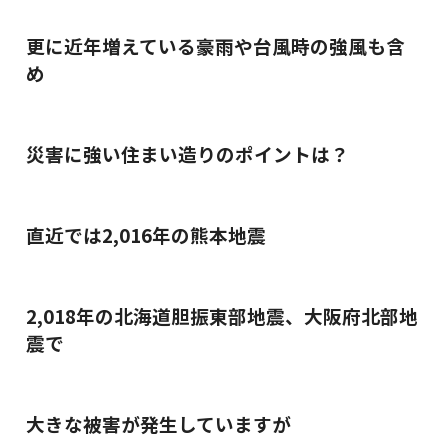
更に近年増えている豪雨や台風時の強風も含
め
災害に強い住まい造りのポイントは？
直近では2,016年の熊本地震
2,018年の北海道胆振東部地震、大阪府北部地
震で
大きな被害が発生していますが