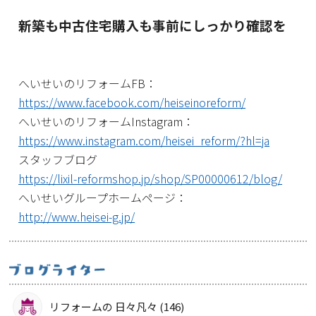
新築も中古住宅購入も事前にしっかり確認を
へいせいのリフォームFB：
https://www.facebook.com/heiseinoreform/
へいせいのリフォームInstagram：
https://www.instagram.com/heisei_reform/?hl=ja
スタッフブログ
https://lixil-reformshop.jp/shop/SP00000612/blog/
へいせいグループホームページ：
http://www.heisei-g.jp/
リフォームの 日々凡々 (146)