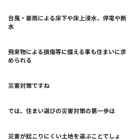
台風・豪雨による床下や床上浸水、停電や断
水
飛来物による損傷等に備える事も住まいに求
められる
災害対策ですね
では、住まい選びの災害対策の第一歩は
災害が起こりにくい土地を選ぶことでしょ