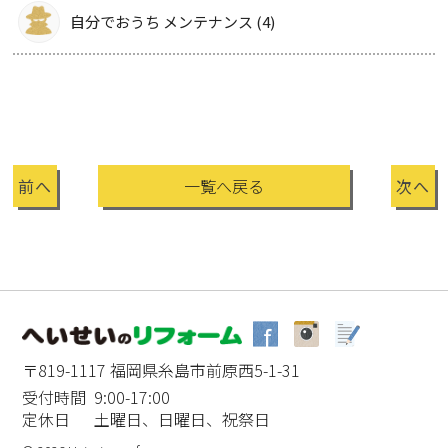
自分でおうち メンテナンス (4)
前へ
一覧へ戻る
次へ
〒819-1117 福岡県糸島市前原西5-1-31
受付時間 9:00-17:00
定休日 土曜日、日曜日、祝祭日