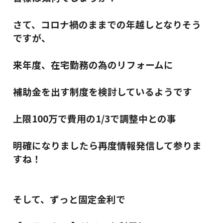
さて、コロナ禍のままでの年越しとなりそう
ですが、
来年度、在宅勤務の為のリフォームに
補助金を出す制度を検討しているようです
上限100万で費用の1/3で調整中との事
明確になりましたら再度情報発信して参りま
すね！
そして、ずっと固定金利で