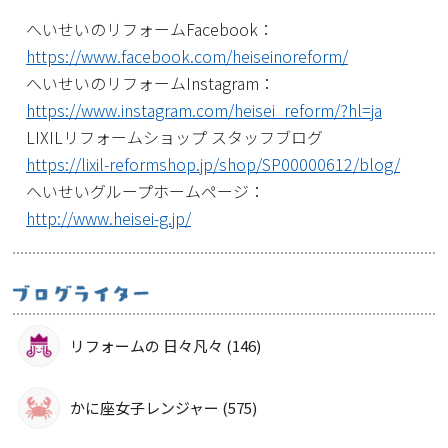
へいせいのリフォームFacebook：
https://www.facebook.com/heiseinoreform/
へいせいのリフォームInstagram：
https://www.instagram.com/heisei_reform/?hl=ja
LIXILリフォームショップ スタッフブログ
https://lixil-reformshop.jp/shop/SP00000612/blog/
へいせいグループホームページ：
http://www.heisei-g.jp/
リフォームの 日々凡々 (146)
かに座女子レンジャー (575)