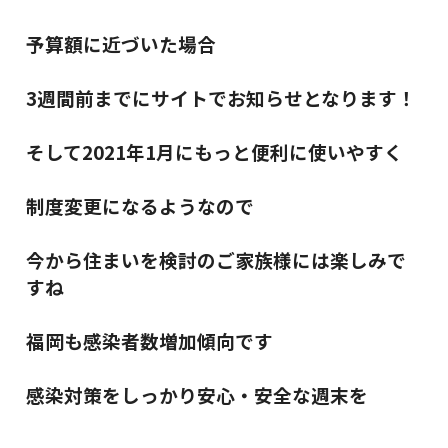
予算額に近づいた場合
3週間前までにサイトでお知らせとなります！
そして2021年1月にもっと便利に使いやすく
制度変更になるようなので
今から住まいを検討のご家族様には楽しみで
すね
福岡も感染者数増加傾向です
感染対策をしっかり安心・安全な週末を